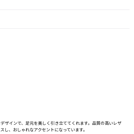
なデザインで、足元を美しく引き立ててくれます。品質の高いレザ
スし、おしゃれなアクセントになっています。