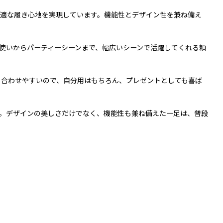
適な履き心地を実現しています。機能性とデザイン性を兼ね備え
使いからパーティーシーンまで、幅広いシーンで活躍してくれる頼
も合わせやすいので、自分用はもちろん、プレゼントとしても喜ば
。デザインの美しさだけでなく、機能性も兼ね備えた一足は、普段