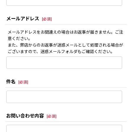
メールアドレス
[
必須
]
メールアドレスをお間違えの場合はお返事が届きません。ご注
意ください。
また、弊店からのお返事が迷惑メールとして処理される場合が
ございますので、迷惑メールフォルダもご確認ください。
件名
[
必須
]
お問い合わせ内容
[
必須
]