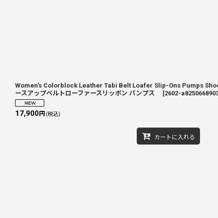
Women's Colorblock Leather Tabi Belt Loafer Slip-Ons 
ースアップベルトローファースリッポン パンプス
[
2602-a825066890
17,900
円
(税込)
カートに入れる