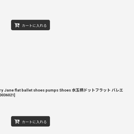
カートに入れる
 Mary Jane flat ballet shoes pumps Shoes 水玉柄ドットフラット バレエ
0036021
]
カートに入れる