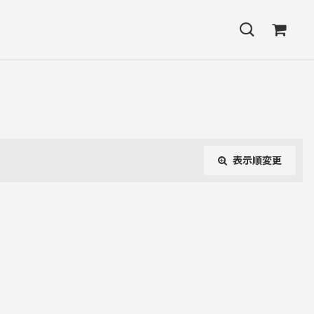
表示順変更
閉じる