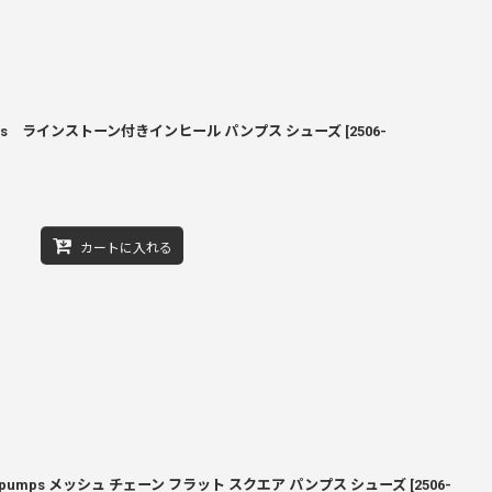
ge pumps ラインストーン付きインヒール パンプス シューズ
[
2506-
カートに入れる
ch Flat pumps メッシュ チェーン フラット スクエア パンプス シューズ
[
2506-