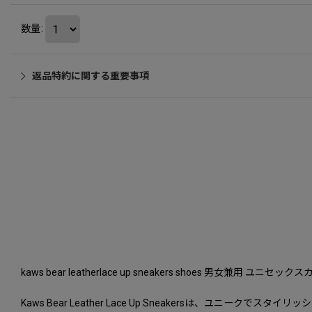
数量
:
返品特約に関する重要事項
kaws bear leatherlace up sneakers shoes 男女
Kaws Bear Leather Lace Up Sneakersは