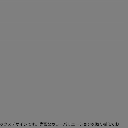
だけるユニセックスデザインです。豊富なカラーバリエーションを取り揃えてお