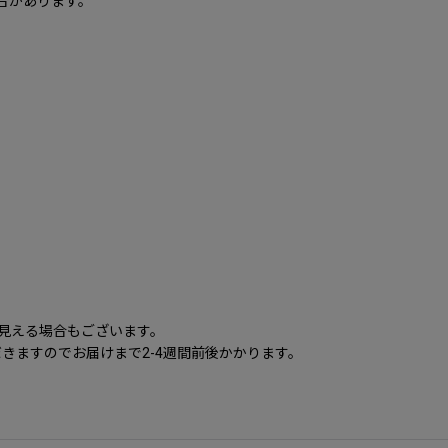
合があります。
に見える場合もございます。
きますのでお届けまで2-4週間前後かかります。