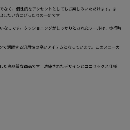
でなく、個性的なアクセントとしてもお楽しみいただけます。ま
出したい方にぴったりの一足です。
いなしです。クッショニングがしっかりとされたソールは、歩行時
ンで活躍する汎用性の高いアイテムとなっています。このスニーカ
耐久性を追求した高品質な商品です。洗練されたデザインとユニセックス仕様