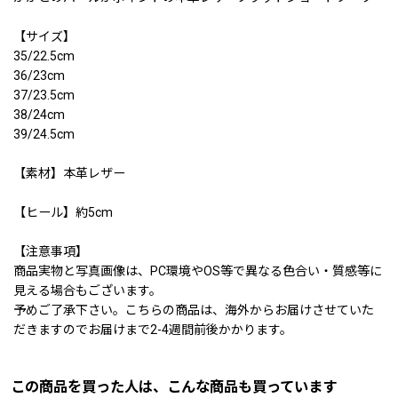
【サイズ】
35/22.5cm
36/23cm
37/23.5cm
38/24cm
39/24.5cm
【素材】本革レザー
【ヒール】約5cm
【注意事項】
商品実物と写真画像は、PC環境やOS等で異なる色合い・質感等に
見える場合もございます。
予めご了承下さい。こちらの商品は、海外からお届けさせていた
だきますのでお届けまで2-4週間前後かかります。
この商品を買った人は、こんな商品も買っています