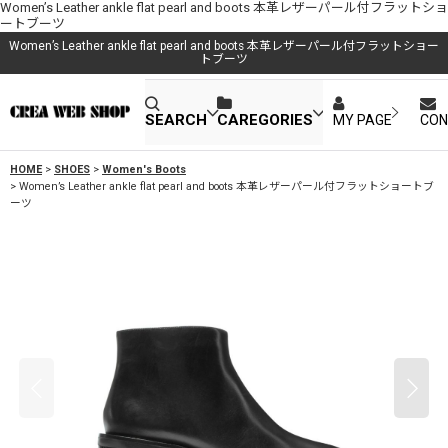
Women’s Leather ankle flat pearl and boots 本革レザーパール付フラットショ
ートブーツ
Women’s Leather ankle flat pearl and boots 本革レザーパール付フラットショー
トブーツ
SEARCH
CAREGORIES
MY PAGE
CON
HOME
>
SHOES
>
Women's Boots
>
Women’s Leather ankle flat pearl and boots 本革レザーパール付フラットショートブ
ーツ