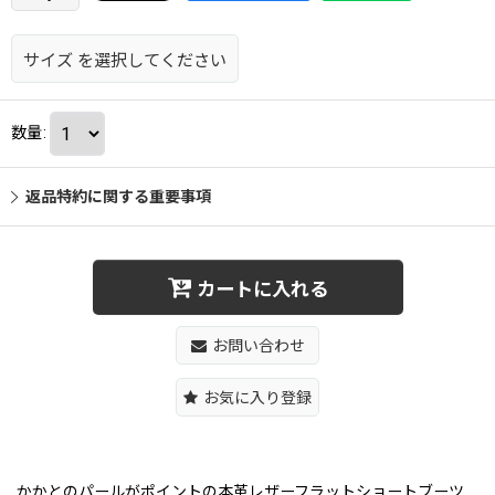
サイズ
を選択してください
数量
:
返品特約に関する重要事項
カートに入れる
お問い合わせ
お気に入り登録
かかとのパールがポイントの本革レザーフラットショートブーツ