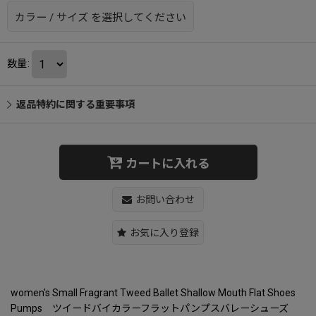
カラー
/
サイズ
を選択してください
数量
:
返品特約に関する重要事項
カートに入れる
お問い合わせ
お気に入り登録
women's Small Fragrant Tweed Ballet Shallow Mouth Flat Shoes
Pumps ツイードバイカラーフラットパンプスバレーシューズ