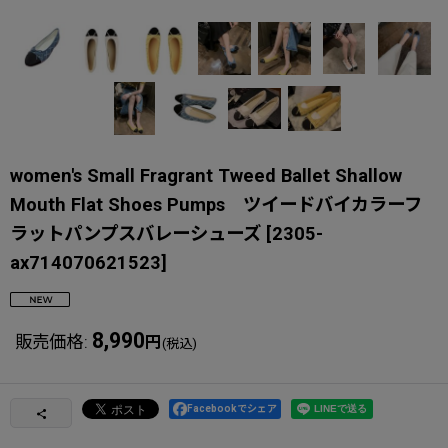
women's Small Fragrant Tweed Ballet Shallow
Mouth Flat Shoes Pumps ツイードバイカラーフ
ラットパンプスバレーシューズ
[
2305-
ax714070621523
]
8,990
販売価格
:
円
(税込)
Facebookでシェア