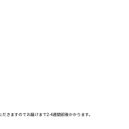
だきますのでお届けまで2-4週間前後かかります。