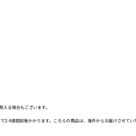
に見える場合もございます。
で2-4週間前後かかります。こちらの商品は、海外からお届けさせていた