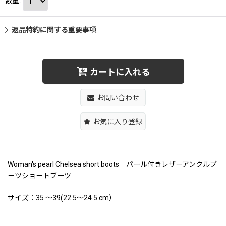
数量
:
返品特約に関する重要事項
カートに入れる
お問い合わせ
お気に入り登録
Woman's pearl Chelsea short boots パール付きレザーアンクルブ
ーツショートブーツ
サイズ：35 〜39(22.5〜24.5 cm）