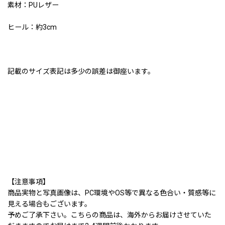
素材：PUレザー
ヒール：約3cm
記載のサイズ表記は多少の誤差は御座います。
【注意事項】
商品実物と写真画像は、PC環境やOS等で異なる色合い・質感等に
見える場合もございます。
予めご了承下さい。こちらの商品は、海外からお届けさせていた