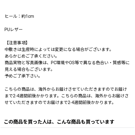
ヒール：約1cm
PUレザー
【注意事項】
中敷きは生産時によっては変更になる場合がございます。
あらかじめご了承ください。
商品実物と写真画像は、PC環境やOS等で異なる色合い・質感等に
見える場合もございます。
予めご了承下さい。
こちらの商品は、海外からお届けさせていただきますのでお届け
まで2-4週間前後かかります。こちらの商品は、海外からお届けさ
せていただきますのでお届けまで2-4週間前後かかります。
この商品を買った人は、こんな商品も買っています