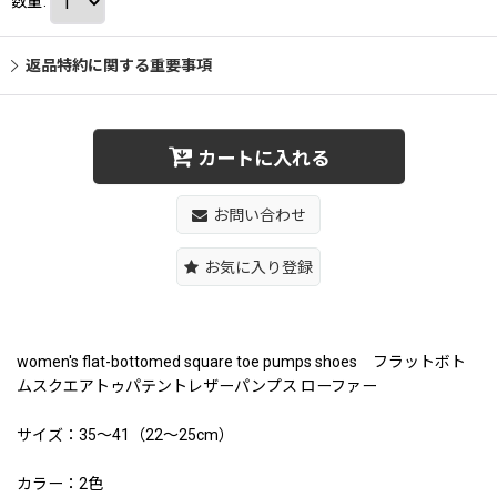
数量
:
返品特約に関する重要事項
カートに入れる
お問い合わせ
お気に入り登録
women's flat-bottomed square toe pumps shoes フラットボト
ムスクエアトゥパテントレザーパンプス ローファー
サイズ：35〜41（22〜25cm）
カラー：2色