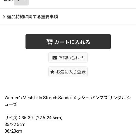
返品特約に関する重要事項
カートに入れる
お問い合わせ
お気に入り登録
Women's Mesh Lido Stretch Sandal メッシュ パンプス サンダル シ
ューズ
サイズ：35-39（22.5-24.5cm）
35/22.5cm
36/23cm