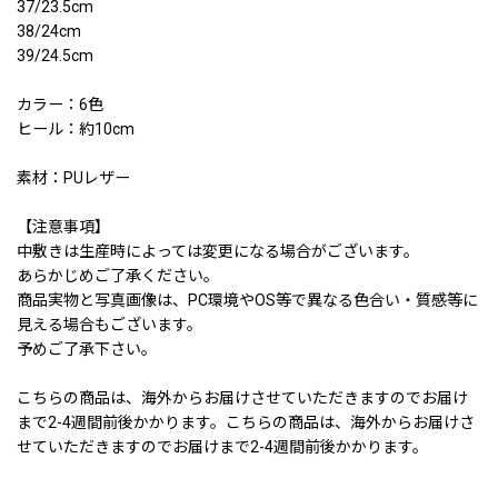
37/23.5cm
38/24cm
39/24.5cm
カラー：6色
ヒール：約10cm
素材：PUレザー
【注意事項】
中敷きは生産時によっては変更になる場合がございます。
あらかじめご了承ください。
商品実物と写真画像は、PC環境やOS等で異なる色合い・質感等に
見える場合もございます。
予めご了承下さい。
こちらの商品は、海外からお届けさせていただきますのでお届け
まで2-4週間前後かかります。こちらの商品は、海外からお届けさ
せていただきますのでお届けまで2-4週間前後かかります。