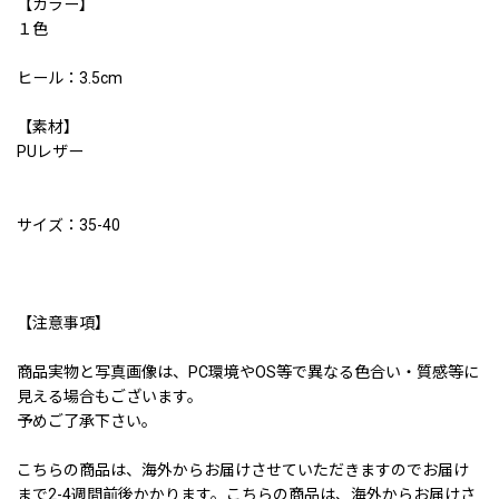
【カラー】
１色
ヒール：3.5cm
【素材】
PUレザー
サイズ：35-40
【注意事項】
商品実物と写真画像は、PC環境やOS等で異なる色合い・質感等に
見える場合もございます。
予めご了承下さい。
こちらの商品は、海外からお届けさせていただきますのでお届け
まで2-4週間前後かかります。こちらの商品は、海外からお届けさ