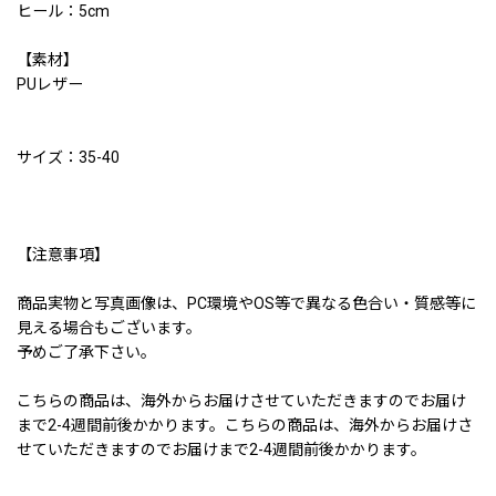
ヒール：5cm
【素材】
PUレザー
サイズ：35-40
【注意事項】
商品実物と写真画像は、PC環境やOS等で異なる色合い・質感等に
見える場合もございます。
予めご了承下さい。
こちらの商品は、海外からお届けさせていただきますのでお届け
まで2-4週間前後かかります。こちらの商品は、海外からお届けさ
せていただきますのでお届けまで2-4週間前後かかります。