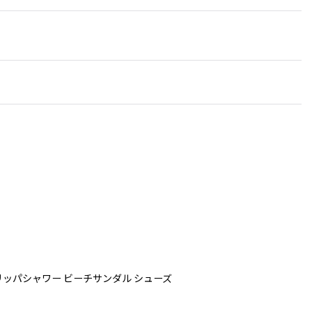
サンダルスリッパシャワー ビーチサンダル シューズ