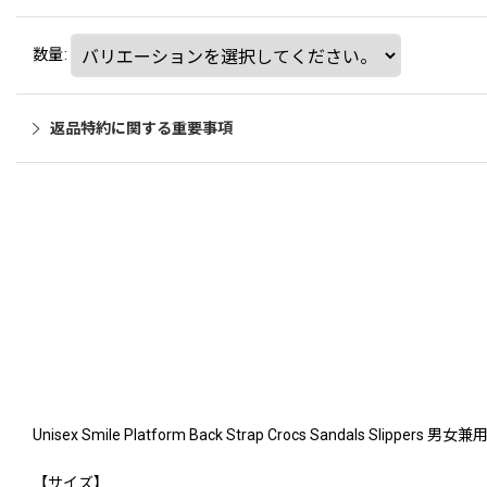
数量
:
返品特約に関する重要事項
Unisex Smile Platform Back Strap Crocs San
【サイズ】