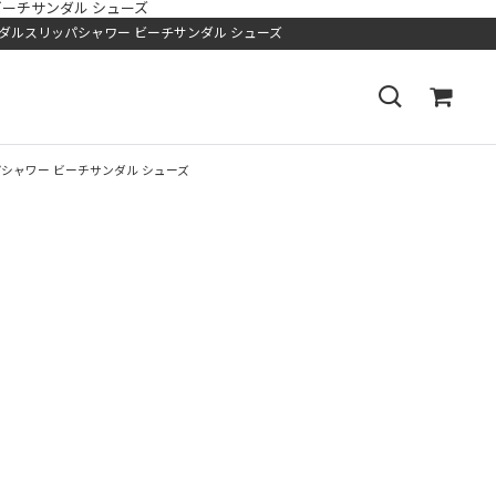
ワー ビーチサンダル シューズ
プクロッグサンダルスリッパシャワー ビーチサンダル シューズ
ルスリッパシャワー ビーチサンダル シューズ