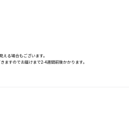
に見える場合もございます。
きますのでお届けまで2-4週間前後かかります。