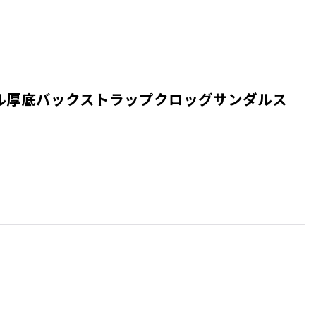
ラットフォームスマイル厚底バックストラップクロッグサンダルス