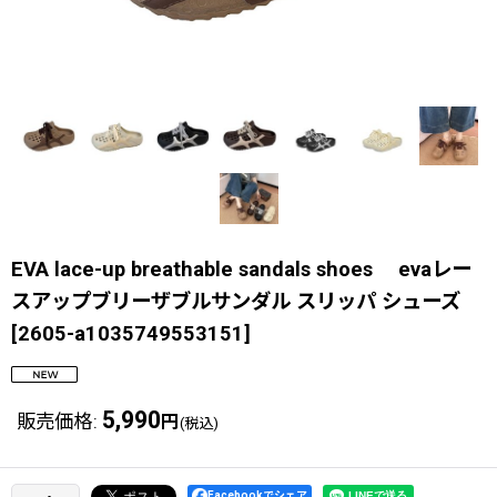
EVA lace-up breathable sandals shoes evaレー
スアップブリーザブルサンダル スリッパ シューズ
[
2605-a1035749553151
]
5,990
販売価格
:
円
(税込)
Facebookでシェア