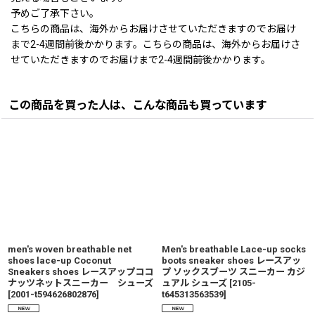
予めご了承下さい。
こちらの商品は、海外からお届けさせていただきますのでお届け
まで2-4週間前後かかります。こちらの商品は、海外からお届けさ
せていただきますのでお届けまで2-4週間前後かかります。
この商品を買った人は、こんな商品も買っています
men's woven breathable net
Men's breathable Lace-up socks
shoes lace-up Coconut
boots sneaker shoes レースアッ
Sneakers shoes レースアップココ
プ ソックスブーツ スニーカー カジ
ナッツネットスニーカー シューズ
ュアル シューズ
[
2105-
[
2001-t594626802876
]
t645313563539
]