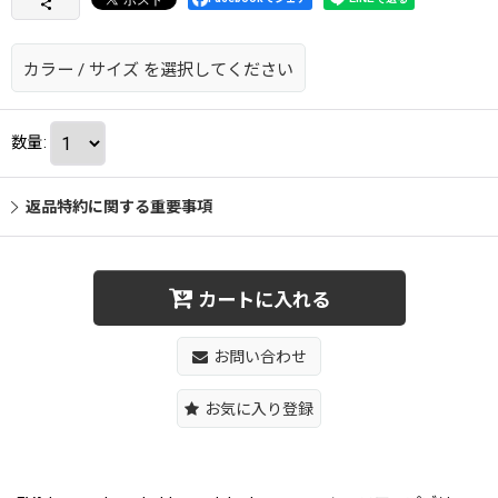
カラー
/
サイズ
を選択してください
数量
:
返品特約に関する重要事項
カートに入れる
お問い合わせ
お気に入り登録