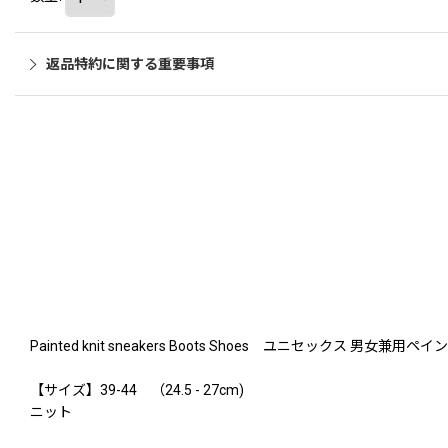
返品特約に関する重要事項
Painted knit sneakers Boots Shoes ユニセックス 男
【サイズ】39-44 （24.5 - 27cm)
ニット