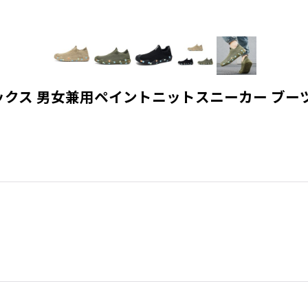
Shoes ユニセックス 男女兼用ペイントニットスニーカー 