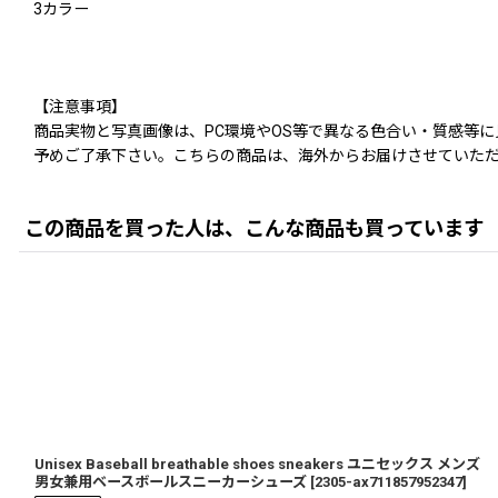
3カラー
【注意事項】
商品実物と写真画像は、PC環境やOS等で異なる色合い・質感等
予めご了承下さい。こちらの商品は、海外からお届けさせていただ
この商品を買った人は、こんな商品も買っています
Unisex Baseball breathable shoes sneakers ユニセックス メンズ
男女兼用ベースボールスニーカーシューズ
[
2305-ax711857952347
]