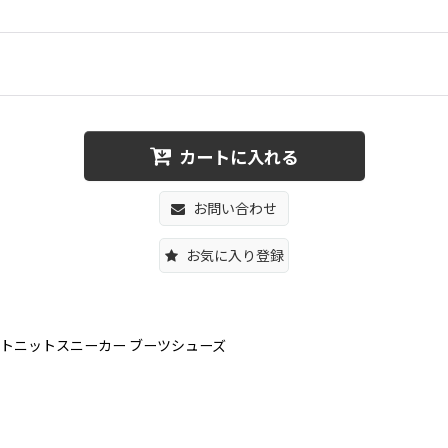
カートに入れる
お問い合わせ
お気に入り登録
女兼用ペイントニットスニーカー ブーツシューズ