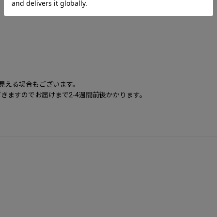
に見える場合もございます。
きますのでお届けまで2-4週間前後かかります。