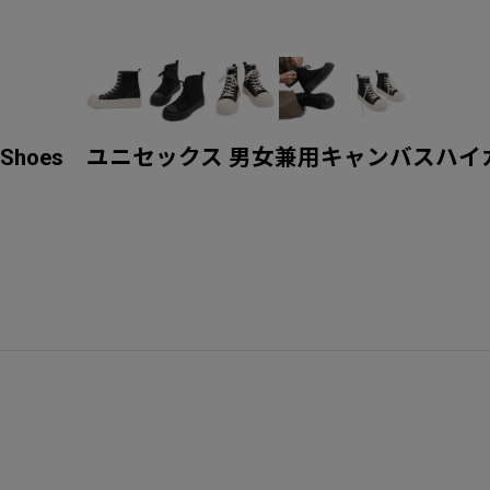
Top Sneakers Shoes ユニセックス 男女兼用キ