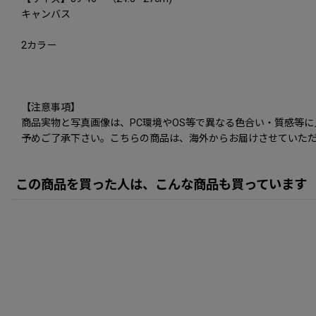
キャンバス
2カラー
【注意事項】
商品実物と写真画像は、PC環境やOS等で異なる色合い・質感等
予めご了承下さい。こちらの商品は、海外からお届けさせていただ
この商品を買った人は、こんな商品も買っています