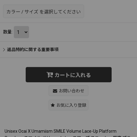
カラー
/
サイズ
を選択してください
数量
:
返品特約に関する重要事項
カートに入れる
お問い合わせ
お気に入り登録
Unisex Ocai X Umamiism SMILE Volume Lace-Up Platform