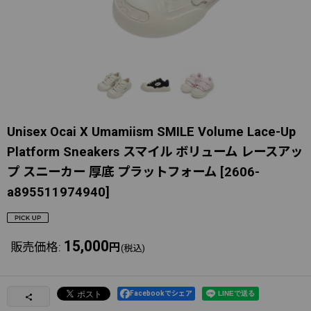
Unisex Ocai X Umamiism SMILE Volume Lace-Up
Platform Sneakers スマイル ボリューム レースアッ
プ スニーカー 厚底 プラットフォーム
[
2606-
a895511974940
]
15,000
販売価格
:
円
(税込)
Facebookでシェア