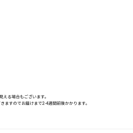
に見える場合もございます。
きますのでお届けまで2-4週間前後かかります。