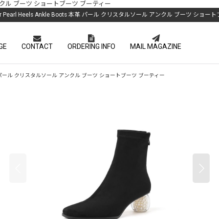
ルソール アンクル ブーツ ショートブーツ ブーティー
ther Pearl Heels Ankle Boots 本革 パール クリスタルソール アンクル ブーツ シ
GE
CONTACT
ORDERING INFO
MAIL MAGAZINE
e Boots 本革 パール クリスタルソール アンクル ブーツ ショートブーツ ブーティー