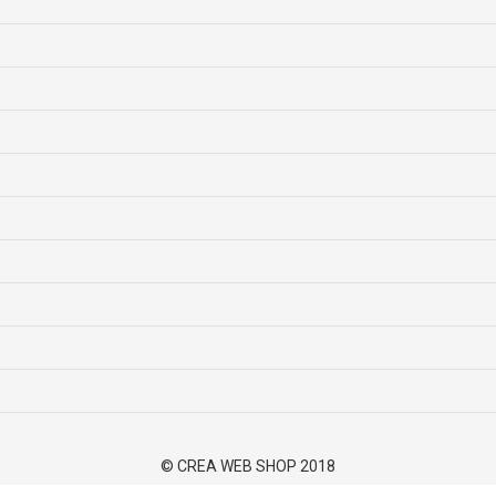
© CREA WEB SHOP 2018