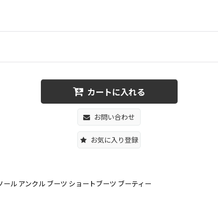
カートに入れる
お問い合わせ
お気に入り登録
ール クリスタルソール アンクル ブーツ ショートブーツ ブーティー