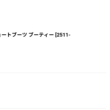
ーツ ショートブーツ ブーティー
[
2511-