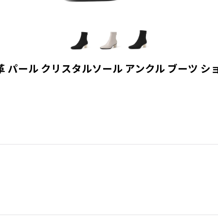
kle Boots 本革 パール クリスタルソール アンクル ブ