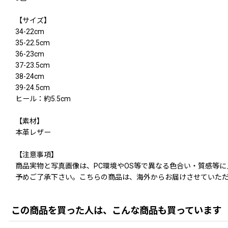
【サイズ】
34-22cm
35-22.5cm
36-23cm
37-23.5cm
38-24cm
39-24.5cm
ヒール：約5.5cm
【素材】
本革レザー
【注意事項】
商品実物と写真画像は、PC環境やOS等で異なる色合い・質感等
予めご了承下さい。こちらの商品は、海外からお届けさせていただ
この商品を買った人は、こんな商品も買っています