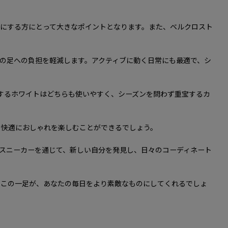
にする方にとって大きなポイントとなります。また、ベルクロスト
の足への負担を軽減します。アクティブに動く日常にも最適で、シ
するホワイトはどちらも使いやすく、シーズンを問わず重宝するカ
り快適におしゃれを楽しむことができるでしょう。
スニーカーを通じて、新しい自分を発見し、日々のコーディネート
たこの一足が、あなたの毎日をより素敵なものにしてくれるでしょ