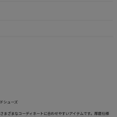
ッチボードシューズ
さまざまなコーディネートに合わせやすいアイテムです。厚底仕様