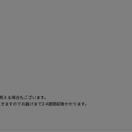
に見える場合もございます。
きますのでお届けまで2-4週間前後かかります。