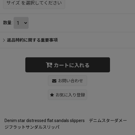
サイズ
を選択してください
数量
:
返品特約に関する重要事項
カートに入れる
お問い合わせ
お気に入り登録
Denim star distressed flat sandals slippers デニムスターダメー
ジフラットサンダルスリッパ