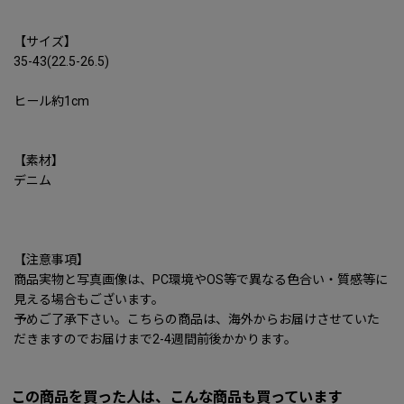
【サイズ】
35-43(22.5-26.5)
ヒール約1cm
【素材】
デニム
【注意事項】
商品実物と写真画像は、PC環境やOS等で異なる色合い・質感等に
見える場合もございます。
予めご了承下さい。こちらの商品は、海外からお届けさせていた
だきますのでお届けまで2-4週間前後かかります。
この商品を買った人は、こんな商品も買っています