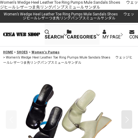
Women’s Wedge Heel Leather Toe Ring Pumps Mule Sandals Shoes ウェッ
ジヒールレザーつま先リングパンプスミュールサンダル
Women’s Wedge Heel Leather Toe Ring Pumps Mule Sandals Shoes ウェッ
ジヒールレザーつま先リングパンプスミュールサンダル
SEARCH
CAREGORIES
MY PAGE
CON
HOME
>
SHOES
>
Women's Pumps
>
Women’s Wedge Heel Leather Toe Ring Pumps Mule Sandals Shoes ウェッジヒ
ールレザーつま先リングパンプスミュールサンダル