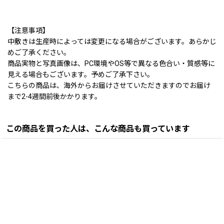
【注意事項】
中敷きは生産時によっては変更になる場合がございます。あらかじ
めご了承ください。
商品実物と写真画像は、PC環境やOS等で異なる色合い・質感等に
見える場合もございます。予めご了承下さい。
こちらの商品は、海外からお届けさせていただきますのでお届け
まで2-4週間前後かかります。
この商品を買った人は、こんな商品も買っています