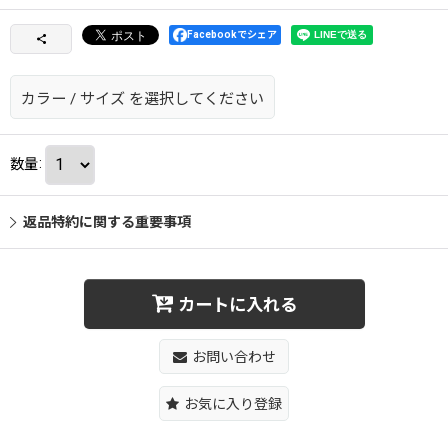
Facebookでシェア
カラー
/
サイズ
を選択してください
数量
:
返品特約に関する重要事項
カートに入れる
お問い合わせ
お気に入り登録