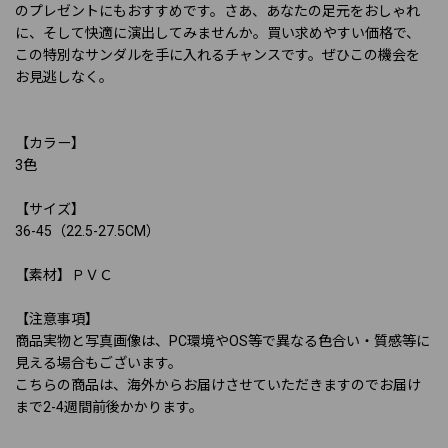
のプレゼントにもおすすめです。さあ、あなたの足元をおしゃれ
に、そして快適に演出してみませんか。買い求めやすい価格で、
この特別なサンダルを手に入れるチャンスです。ぜひこの機会を
お見逃しなく。
【カラー】
3色
【サイズ】
36-45（22.5-27.5CM）
【素材】ＰＶＣ
【注意事項】
商品実物と写真画像は、PC環境やOS等で異なる色合い・質感等に
見える場合もございます。
こちらの商品は、海外からお届けさせていただきますのでお届け
まで2-4週間前後かかります。