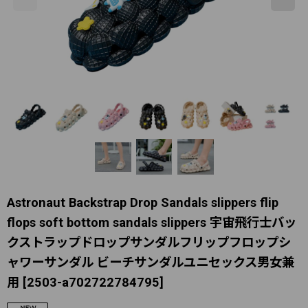
Astronaut Backstrap Drop Sandals slippers flip
flops soft bottom sandals slippers 宇宙飛行士バッ
クストラップドロップサンダルフリップフロップシ
ャワーサンダル ビーチサンダルユニセックス男女兼
用
[
2503-a702722784795
]