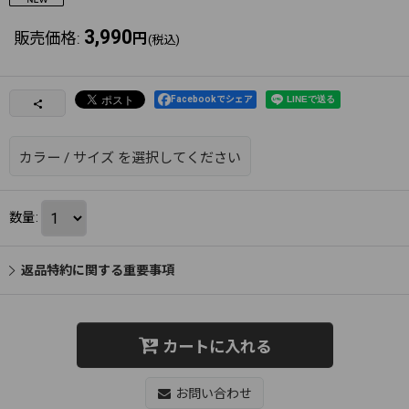
3,990
販売価格
:
円
(税込)
Facebookでシェア
カラー
/
サイズ
を選択してください
数量
:
返品特約に関する重要事項
カートに入れる
お問い合わせ