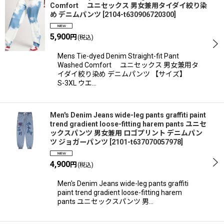
Comfort ユニセックス 男女兼用タイダイ絞り染
め デニムパンツ
[
2104-t630906720300
]
5,900
円
(税込)
Mens Tie-dyed Denim Straight-fit Pant
Washed Comfort ユニセックス 男女兼用タ
イダイ絞り染め デニムパンツ 【サイズ】
S-3XL ウエ…
Men's Denim Jeans wide-leg pants graffiti paint
trend gradient loose-fitting harem pants ユニセ
ックスパンツ 男女兼用 ロゴプリント デニムパン
ツ ジョガーパンツ
[
2101-t637070057978
]
4,900
円
(税込)
Men's Denim Jeans wide-leg pants graffiti
paint trend gradient loose-fitting harem
pants ユニセックスパンツ 男…