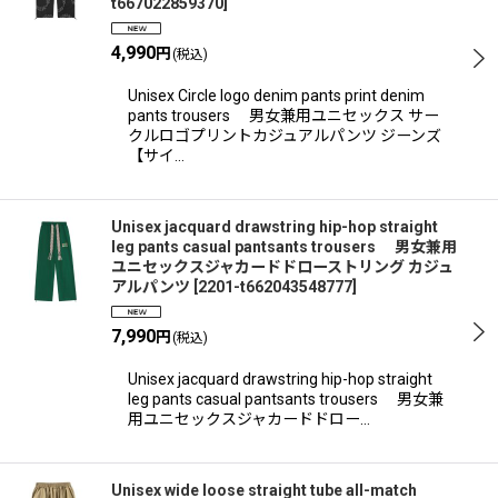
t667022859370
]
4,990
円
(税込)
Unisex Circle logo denim pants print denim
pants trousers 男女兼用ユニセックス サー
クルロゴプリントカジュアルパンツ ジーンズ
【サイ…
Unisex jacquard drawstring hip-hop straight
leg pants casual pantsants trousers 男女兼用
ユニセックスジャカードドローストリング カジュ
アルパンツ
[
2201-t662043548777
]
7,990
円
(税込)
Unisex jacquard drawstring hip-hop straight
leg pants casual pantsants trousers 男女兼
用ユニセックスジャカードドロー…
Unisex wide loose straight tube all-match