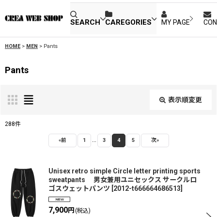
SEARCH
CAREGORIES
MY PAGE
CON
HOME
>
MEN
>
Pants
Pants
表示順変更
閉じる
288
件
...
表示数
:
«
前
1
3
4
5
次
»
並び順
:
Unisex retro simple Circle letter printing sports
sweatpants 男女兼用ユニセックス サークルロ
ゴスウェットパンツ
[
2012-t666664686513
]
絞り込む
7,900
円
(税込)