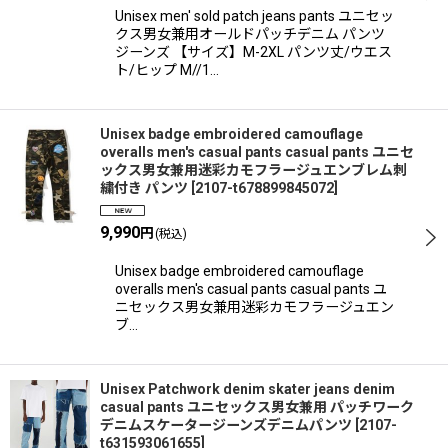
Unisex men' sold patch jeans pants ユニセッ
クス男女兼用オールドパッチデニム パンツ
ジーンズ 【サイズ】M-2XL パンツ丈/ウエス
ト/ヒップ M//1…
Unisex badge embroidered camouflage
overalls men's casual pants casual pants ユニセ
ックス男女兼用迷彩カモフラージュエンブレム刺
繍付き パンツ
[
2107-t678899845072
]
9,990
円
(税込)
Unisex badge embroidered camouflage
overalls men's casual pants casual pants ユ
ニセックス男女兼用迷彩カモフラージュエン
ブ…
Unisex Patchwork denim skater jeans denim
casual pants ユニセックス男女兼用 パッチワーク
デニムスケータージーンズデニムパンツ
[
2107-
t631593061655
]