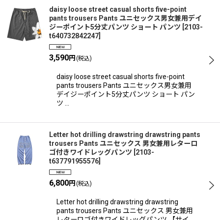
daisy loose street casual shorts five-point
pants trousers Pants ユニセックス男女兼用デイ
ジーポイント5分丈パンツ ショート パンツ
[
2103-
t640732842247
]
3,590
円
(税込)
daisy loose street casual shorts five-point
pants trousers Pants ユニセックス男女兼用
デイジーポイント5分丈パンツ ショート パン
ツ …
Letter hot drilling drawstring drawstring pants
trousers Pants ユニセックス 男女兼用レターロ
ゴ付きワイドレッグパンツ
[
2103-
t637791955576
]
6,800
円
(税込)
Letter hot drilling drawstring drawstring
pants trousers Pants ユニセックス 男女兼用
レターロゴ付きワイドレッグパンツ 【サイ