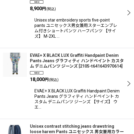
8,900
円
(税込)
Unisex star embroidery sports five-point
pants ユニセックス男女兼用スターエンブレ
ム付きショートパンツ ハーフパンツ 【サイ
ズ】 M-2XL …
EVAE+ X BLACK LUX Graffiti Handpaint Denim
Pants Jeans グラフィティ ハンドペイント カスタ
ム デニムパンツ ジーンズ
[
2105-t641643970614
]
18,000
円
(税込)
EVAE+ X BLACK LUX Graffiti Handpaint Denim
Pants Jeans グラフィティ ハンドペイント カ
スタム デニムパンツ ジーンズ 【サイズ】 ウ
エ…
Unisex contrast stitching jeans drawstring
loose harem Pants ユニセックス 男女兼用カラー