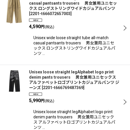
casual pantsants trousers 男女兼用ユニセッ
クス ロングストリングワイドカジュアルパンツ
[
2201-t666072657003
]
4,590
円
(税込)
Unisex wide loose straight tube all-match
casual pantsants trousers 男女兼用ユニセ
ックス ロングストリングワイドカジュアルパ
ンツ …
Unisex loose straight legAlphabet logo print
denim pants trousers 男女兼用ユニセックス
アルファベットロゴプリントカジュアルパンツ ジ
ーンズ
[
2201-t666769487369
]
5,990
円
(税込)
Unisex loose straight legAlphabet logo print
denim pants trousers 男女兼用ユニセック
ス アルファベットロゴプリントカジュアルパ
ンツ …