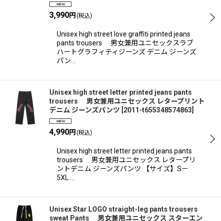
3,990
円
(税込)
Unisex high street love graffiti printed jeans
pants trousers 男女兼用ユニセックスラブ
ハートグラフィティジーンズ デニム ジーンズ
パン…
Unisex high street letter printed jeans pants
trousers 男女兼用ユニセックス レタープリント
デニム ジーンズパンツ
[
2011-t655348574863
]
4,990
円
(税込)
Unisex high street letter printed jeans pants
trousers 男女兼用ユニセックス レタープリ
ントデニム ジーンズパンツ 【サイズ】S－
5XL …
Unisex Star LOGO straight-leg pants trousers
sweat Pants 男女兼用ユニセックス スターエン