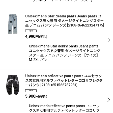
ークルレター デニム パンツ ジーンズ 【…
Unisex men's Star denim pants Jeans pants ユ
ニセックス男女兼用 ダメージライトニングスター
星 デニム パンツ ジーンズ
[
2108-t646223247175
]
4,990
円
(税込)
Unisex men's Star denim pants Jeans pants
ユニセックス男女兼用 ダメージライトニング
スター 星 デニム パンツ ジーンズ 【サイズ】
M-2XL パン…
Unisex men's reflective pants pants ユニセック
ス男女兼用アルファベットレターロゴリフレクタ
ーパンツ
[
2108-t651566787981
]
5,900
円
(税込)
Unisex men's reflective pants pants ユニセッ
クス男女兼用アルファベットレターロゴリフ