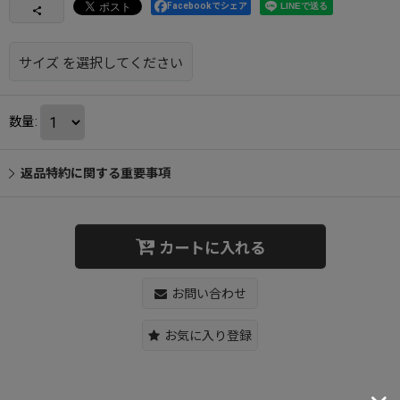
Facebookでシェア
サイズ
を選択してください
数量
:
返品特約に関する重要事項
カートに入れる
お問い合わせ
お気に入り登録