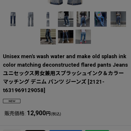
Unisex men's wash water and make old splash ink
color matching deconstructed flared pants Jeans
ユニセックス男女兼用スプラッシュインク＆カラー
マッチング デニム パンツ ジーンズ
[
2121-
t631969129058
]
12,900
販売価格
:
円
(税込)