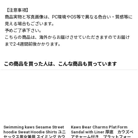
【注意事項】
商品実物と写真画像は、PC環境やOS等で異なる色合い・質感等に
見える場合もございます。
予めご了承下さい。
こちらの商品は、海外からお届けさせていただきますのでお届け
まで2-4週間前後かかります。
この商品を買った人は、こんな商品も買っています
Swimming kaws Sesame Street
Kaws Bear Charms Plat Form
hoodie Sweat Hoodie Shirts ユニ
Sandal with Liner 厚底 カウズベ
セックス男女兼用 スイミング カウ
アチャーム付き プラットフォー