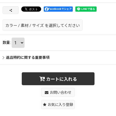
Facebookでシェア
カラー
/
素材
/
サイズ
を選択してください
数量
:
返品特約に関する重要事項
カートに入れる
お問い合わせ
お気に入り登録