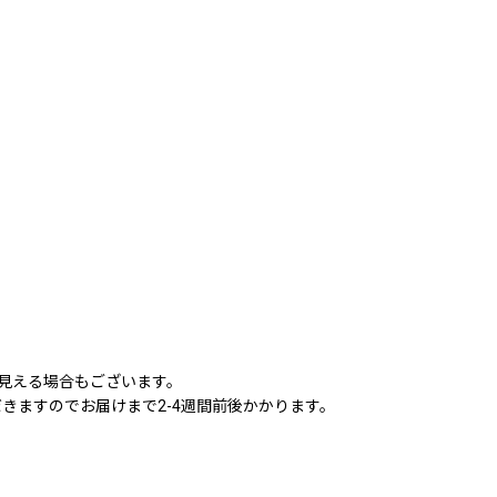
に見える場合もございます。
きますのでお届けまで2-4週間前後かかります。