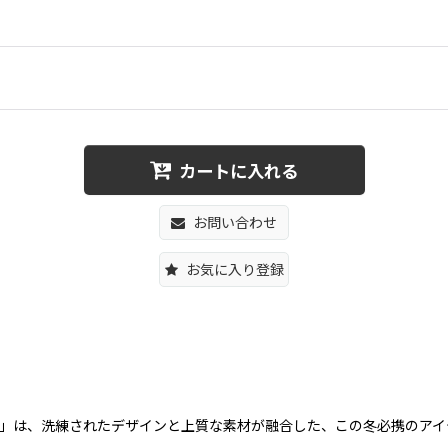
カートに入れる
お問い合わせ
お気に入り登録
g ラムウールロングコート」は、洗練されたデザインと上質な素材が融合した、この