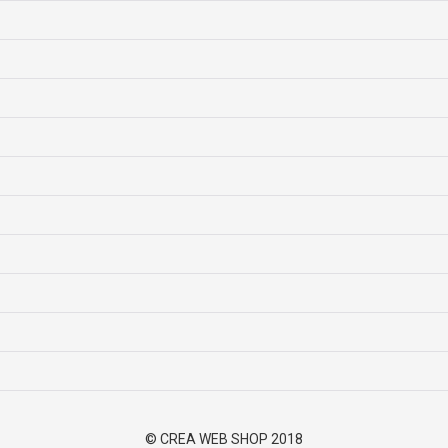
© CREA WEB SHOP 2018