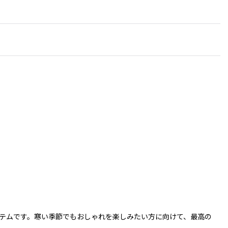
冬必携のアイテムです。寒い季節でもおしゃれを楽しみたい方に向けて、最高の