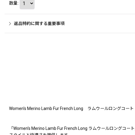
数量
:
返品特約に関する重要事項
Women's Merino Lamb Fur French Long ラムウールロングコート
「Women's Merino Lamb Fur French Lon