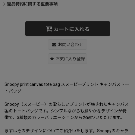
返品特約に関する重要事項
カートに入れる
お問い合わせ
お気に入り登録
Snoopy print canvas tote bag スヌーピープリント キャンバストー
トバッグ
Snoopy（スヌーピー）の愛らしいプリントが施されたキャンバス
製のトートバッグです。シンプルながらも鮮やかなデザインが特
徴で、3種類のカラーバリエーションからお選びいただけます。
まずはそのデザインについてご紹介いたします。Snoopyのキャラ