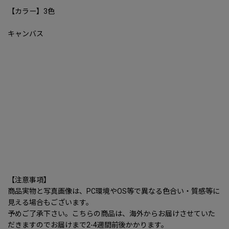
【カラー】3色
キャンバス
【注意事項】
商品実物と写真画像は、PC環境やOS等で異なる色合い・質感等に
見える場合もございます。
予めご了承下さい。こちらの商品は、海外からお届けさせていた
だきますのでお届けまで2-4週間前後かかります。