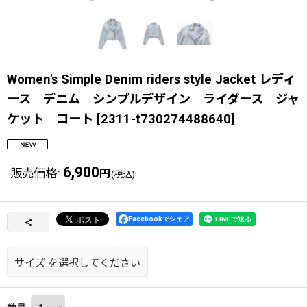
Women's Simple Denim riders style Jacket レディ
ース デニム シンプルデザイン ライダース ジャ
ケット コート
[
2311-t730274488640
]
6,900
販売価格
:
円
(税込)
Facebookでシェア
サイズ
を選択してください