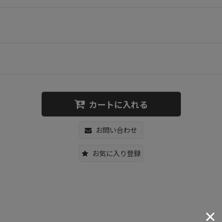
カートに入れる
お問い合わせ
お気に入り登録