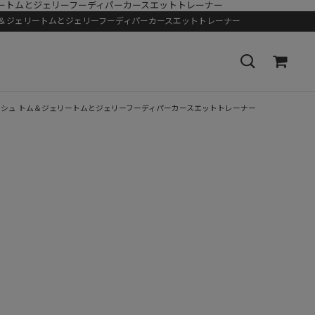
ォッシュ トム＆ジェリートムとジェリーフーディパーカースエットトレーナー
ークンスウォッシュ トム＆ジェリートムとジェリーフーディパーカースエットトレーナー
ンジャラスブロークンスウォッシュ トム＆ジェリートムとジェリーフーディパーカースエットトレーナー