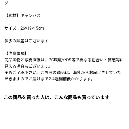
グ
【素材】キャンバス
サイズ：26×19×15cm
多少の誤差はございます
【注意事項】
商品実物と写真画像は、PC環境やOS等で異なる色合い・質感等に
見える場合もございます。
予めご了承下さい。こちらの商品は、海外からお届けさせていた
だきますのでお届けまで2-4週間前後かかります。
この商品を買った人は、こんな商品も買っています