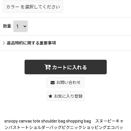
カラー
を選択してください
数量
:
返品特約に関する重要事項
カートに入れる
お問い合わせ
お気に入り登録
snoopy canvas tote shoulder bag shopping bag スヌーピーキャ
ンバストートショルダーバッグピクニックショッピングエコバッ