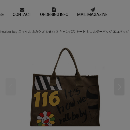
GE
CONTACT
ORDERING INFO
MAIL MAGAZINE
lower Tote shoulder bag スマイル ＆カウズ ひまわり キャンバス トート ショルダーバッグ エコバッグ