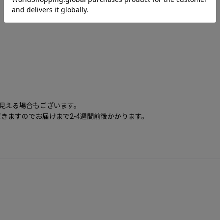
に見える場合もございます。
きますのでお届けまで2-4週間前後かかります。