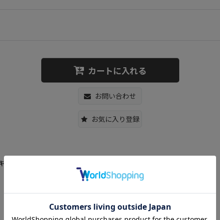
カートに入れる
お問い合わせ
お気に入り登録
イル＆カウズ キャンバス トート ショルダーバッグ エコバッグ