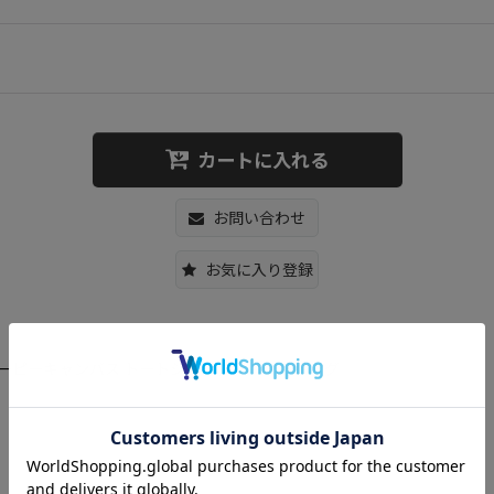
カートに入れる
お問い合わせ
お気に入り登録
g ミッキー＆スヌーピーキャンバス トートショルダーハンドバッグ