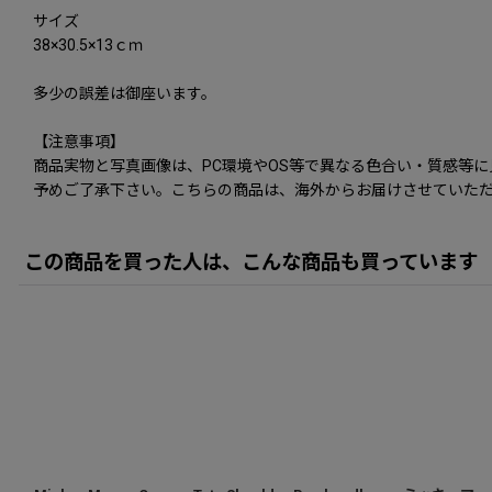
サイズ
38×30.5×13ｃｍ
多少の誤差は御座います。
【注意事項】
商品実物と写真画像は、PC環境やOS等で異なる色合い・質感等
予めご了承下さい。こちらの商品は、海外からお届けさせていただ
この商品を買った人は、こんな商品も買っています