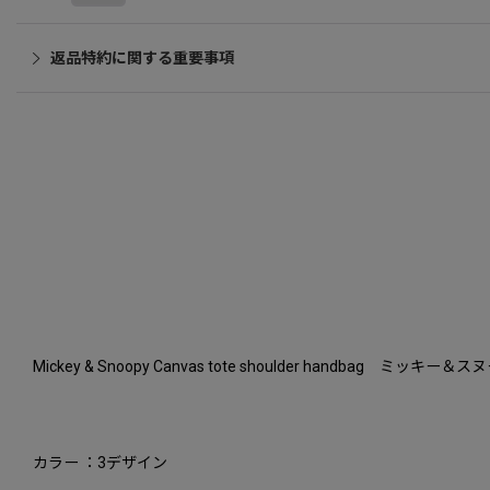
返品特約に関する重要事項
Mickey & Snoopy Canvas tote shoulder handba
カラー ：3デザイン