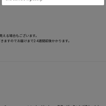
に見える場合もございます。
きますのでお届けまで2-4週間前後かかります。