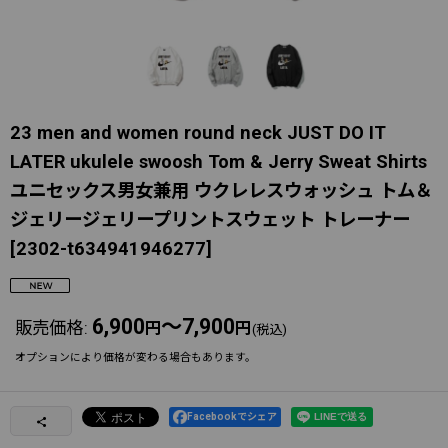
23 men and women round neck JUST DO IT
LATER ukulele swoosh Tom & Jerry Sweat Shirts
ユニセックス男女兼用 ウクレレスウォッシュ トム＆
ジェリージェリープリントスウェット トレーナー
[
2302-t634941946277
]
6,900
～7,900
販売価格
:
円
円
(税込)
オプションにより価格が変わる場合もあります。
Facebookでシェア