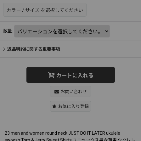
カラー
/
サイズ
を選択してください
数量
:
返品特約に関する重要事項
カートに入れる
お問い合わせ
お気に入り登録
23 men and women round neck JUST DO IT LATER ukulele
swoosh Tom & Jerry Sweat Shirts ユニセックス男女兼用 ウクレレ