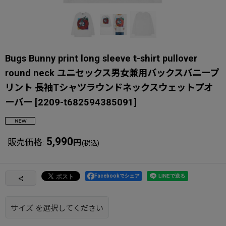
Bugs Bunny print long sleeve t-shirt pullover
round neck ユニセックス男女兼用バックスバニープ
リント 長袖Tシャツラウンドネックスウェットプオ
ーバー
[
2209-t682594385091
]
5,990
販売価格
:
円
(税込)
Facebookでシェア
サイズ
を選択してください