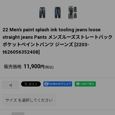
22 Men's paint splash ink tooling jeans loose
straight jeans Pants メンズルーズストレートバック
ポケットペイントパンツ ジーンズ
[
2203-
t626056352408
]
11,900
販売価格
:
円
(税込)
Facebookでシェア
サイズ
を選択してください