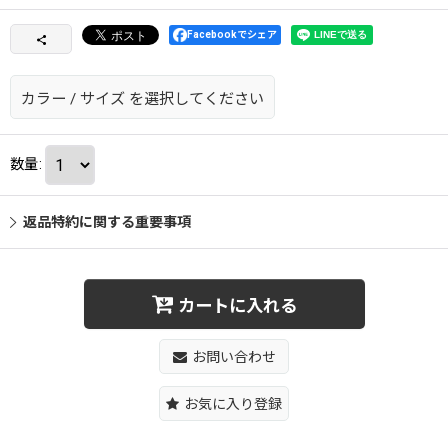
Facebookでシェア
カラー
/
サイズ
を選択してください
数量
:
返品特約に関する重要事項
カートに入れる
お問い合わせ
お気に入り登録