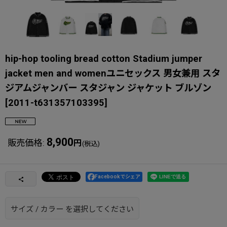
hip-hop tooling bread cotton Stadium jumper
jacket men and womenユニセックス 男女兼用 スタ
ジアムジャンバー スタジャン ジャケット ブルゾン
[
2011-t631357103395
]
8,900
販売価格
:
円
(税込)
Facebookでシェア
サイズ
/
カラー
を選択してください