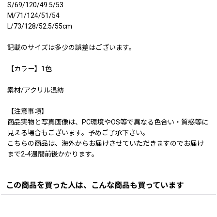
S/69/120/49.5/53
M/71/124/51/54
L/73/128/52.5/55cm
記載のサイズは多少の誤差はございます。
【カラー】1色
素材/アクリル混紡
【注意事項】
商品実物と写真画像は、PC環境やOS等で異なる色合い・質感等に
見える場合もございます。予めご了承下さい。
こちらの商品は、海外からお届けさせていただきますのでお届け
まで2-4週間前後かかります。
この商品を買った人は、こんな商品も買っています