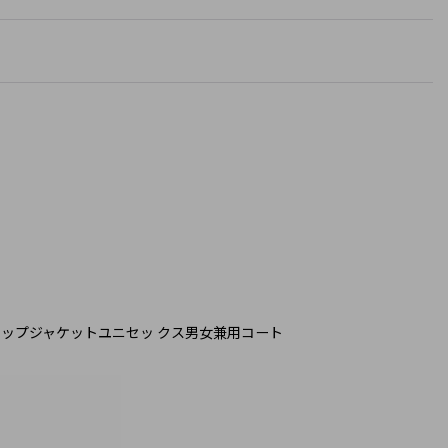
ーサイズデニムジップアップジャケットユニセッ クス男女兼用コート