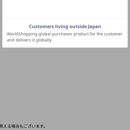
に見える場合もございます。