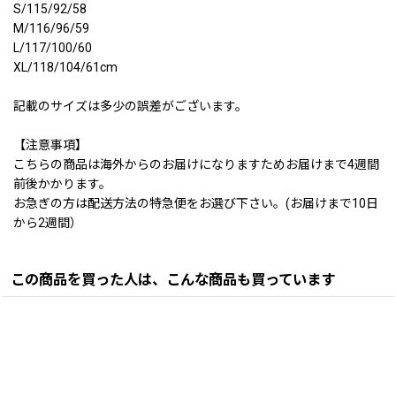
S/115/92/58
M/116/96/59
L/117/100/60
XL/118/104/61cm
記載のサイズは多少の誤差がございます。
【注意事項】
こちらの商品は海外からのお届けになりますためお届けまで4週間
前後かかります。
お急ぎの方は配送方法の特急便をお選び下さい。(お届けまで10日
から2週間）
この商品を買った人は、こんな商品も買っています