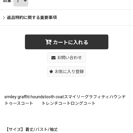
数量
:
返品特約に関する重要事項
カートに入れる
お問い合わせ
お気に入り登録
smiley graffiti houndstooth coatスマイリーグラフィティハウンド
トゥースコート トレンチコートロングコート
【サイズ】着丈/バスト/袖丈