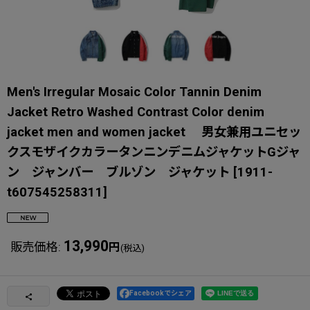
Men's Irregular Mosaic Color Tannin Denim
Jacket Retro Washed Contrast Color denim
jacket men and women jacket 男女兼用ユニセッ
クスモザイクカラータンニンデニムジャケットGジャ
ン ジャンバー ブルゾン ジャケット
[
1911-
t607545258311
]
13,990
販売価格
:
円
(税込)
Facebookでシェア