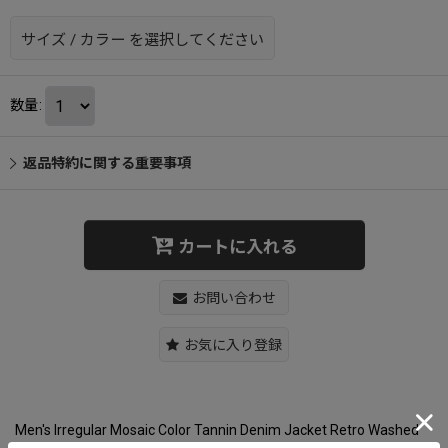
サイズ
/
カラー
を選択してください
数量
:
返品特約に関する重要事項
カートに入れる
お問い合わせ
お気に入り登録
Men's Irregular Mosaic Color Tannin Denim Jacket Retro Washed