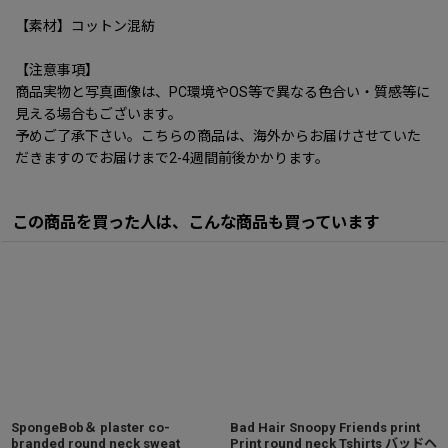
【素材】コットン混紡
【注意事項】
商品実物と写真画像は、PC環境やOS等で異なる色合い・質感等に
見える場合もございます。
予めご了承下さい。こちらの商品は、海外からお届けさせていた
だきますのでお届けまで2-4週間前後かかります。
この商品を買った人は、こんな商品も買っています
SpongeBob＆ plaster co-
Bad Hair Snoopy Friends print
branded round neck sweat
Print round neck Tshirts バッドヘ