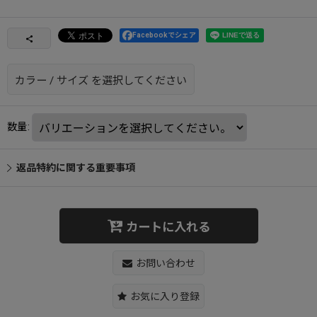
Facebookでシェア
カラー
/
サイズ
を選択してください
数量
:
返品特約に関する重要事項
カートに入れる
お問い合わせ
お気に入り登録