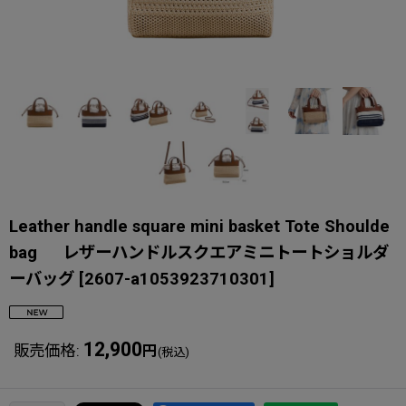
Leather handle square mini basket Tote Shoulde
bag レザーハンドルスクエアミニトートショルダ
ーバッグ
[
2607-a1053923710301
]
12,900
販売価格
:
円
(税込)