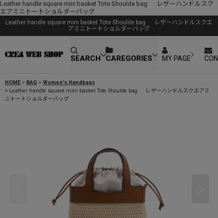
Leather handle square mini basket Tote Shoulde bag レザーハンドルスク
エアミニトートショルダーバッグ
Leather handle square mini basket Tote Shoulde bag レザーハンドルスクエ
アミニトートショルダーバッグ
SEARCH
CAREGORIES
MY PAGE
CON
HOME
>
BAG
>
Women's Handbags
>
Leather handle square mini basket Tote Shoulde bag レザーハンドルスクエアミ
ニトートショルダーバッグ