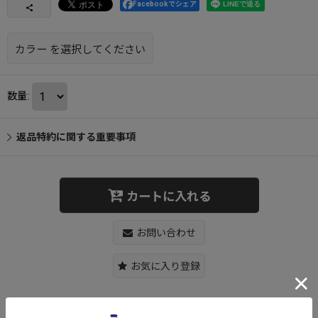
Facebookでシェア
カラー
を選択してください
数量
:
返品特約に関する重要事項
カートに入れる
お問い合わせ
お気に入り登録