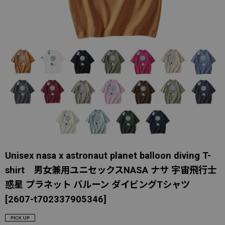
Unisex nasa x astronaut planet balloon diving T-
shirt 男女兼用ユニセックスNASA ナサ 宇宙飛行士
惑星 プラネット バルーン ダイビングTシャツ
[
2607-t702337905346
]