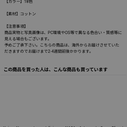
【カラー】18色
【素材】コットン
【注意事項】
商品実物と写真画像は、PC環境やOS等で異なる色合い・質感等に
見える場合もございます。
予めご了承下さい。こちらの商品は、海外からお届けさせていた
だきますのでお届けまで2-4週間前後かかります。
この商品を買った人は、こんな商品も買っています