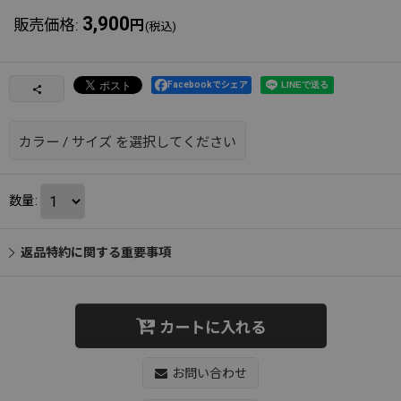
3,900
販売価格
:
円
(税込)
Facebookでシェア
カラー
/
サイズ
を選択してください
数量
:
返品特約に関する重要事項
カートに入れる
お問い合わせ