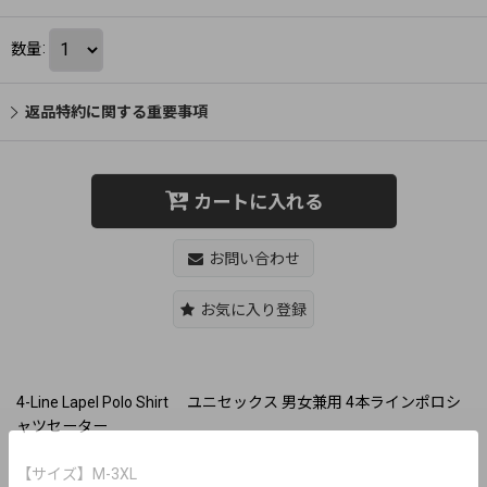
数量
:
返品特約に関する重要事項
カートに入れる
お問い合わせ
お気に入り登録
4-Line Lapel Polo Shirt ユニセックス 男女兼用 4本ラインポロシ
ャツセーター
【サイズ】M-3XL