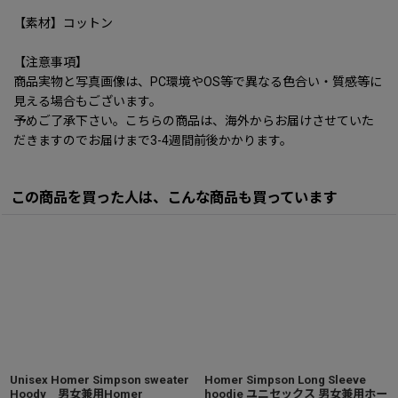
【素材】コットン
【注意事項】
商品実物と写真画像は、PC環境やOS等で異なる色合い・質感等に
見える場合もございます。
予めご了承下さい。こちらの商品は、海外からお届けさせていた
だきますのでお届けまで3-4週間前後かかります。
この商品を買った人は、こんな商品も買っています
Unisex Homer Simpson sweater
Homer Simpson Long Sleeve
Hoody 男女兼用Homer
hoodie ユニセックス 男女兼用ホー