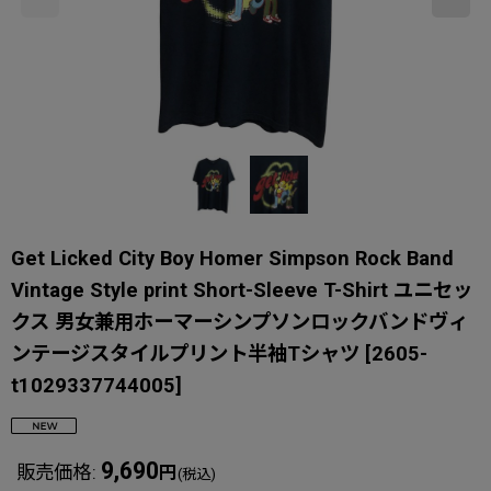
Get Licked City Boy Homer Simpson Rock Band
Vintage Style print Short-Sleeve T-Shirt ユニセッ
クス 男女兼用ホーマーシンプソンロックバンドヴィ
ンテージスタイルプリント半袖Tシャツ
[
2605-
t1029337744005
]
9,690
販売価格
:
円
(税込)