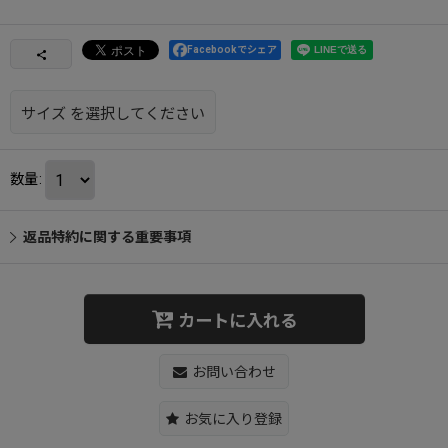
Facebookでシェア
サイズ
を選択してください
数量
:
返品特約に関する重要事項
カートに入れる
お問い合わせ
お気に入り登録