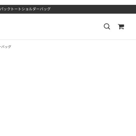
ノグラムバックパックトートショルダーバッグ
ダーバッグ