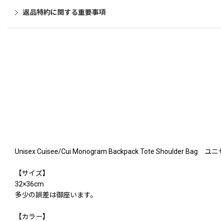
返品特約に関する重要事項
Unisex Cuisee/Cui Monogram Backpack Tote Sho
【サイズ】
32×36cm
多少の誤差は御座います。
【カラー】