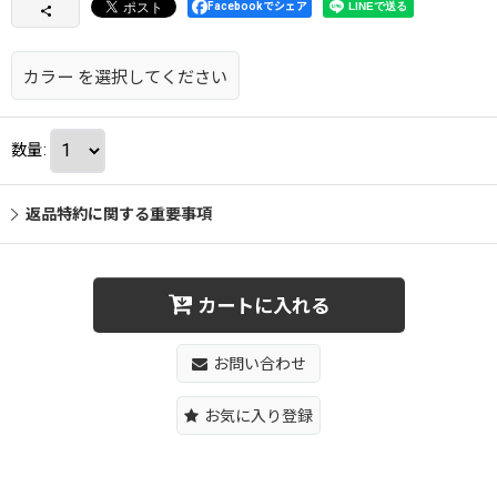
Facebookでシェア
カラー
を選択してください
数量
:
返品特約に関する重要事項
カートに入れる
お問い合わせ
お気に入り登録