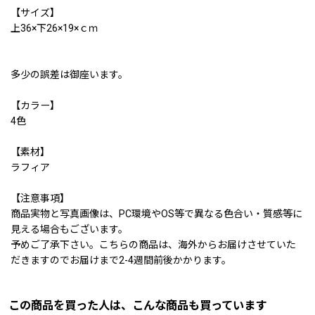
【サイズ】
上36×下26×19×ｃｍ
多少の誤差は御座います。
【カラー】
4色
【素材】
ラフィア
【注意事項】
商品実物と写真画像は、PC環境やOS等で異なる色合い・質感等に
見える場合もございます。
予めご了承下さい。こちらの商品は、海外からお届けさせていた
だきますのでお届けまで2-4週間前後かかります。
この商品を買った人は、こんな商品も買っています