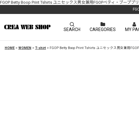
FGOP Betty Boop Print Tshirts ユニセックス男女兼用FGOPベティ・ブープ
FG
SEARCH
CAREGORIES
MY PA
HOME
>
WOMEN
>
T-shirt
>
FGOP Betty Boop Print Tshirts ユニセックス男女