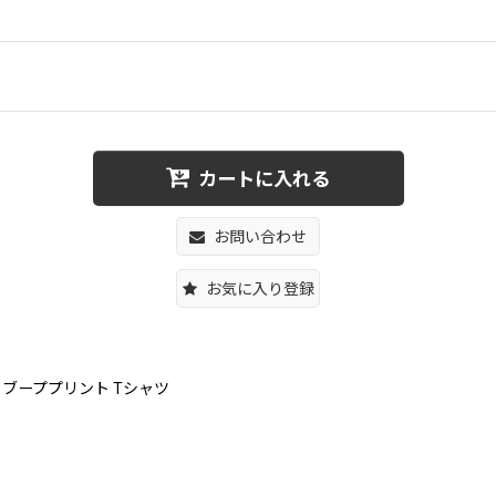
カートに入れる
お問い合わせ
お気に入り登録
Pベティ・ブーププリント Tシャツ