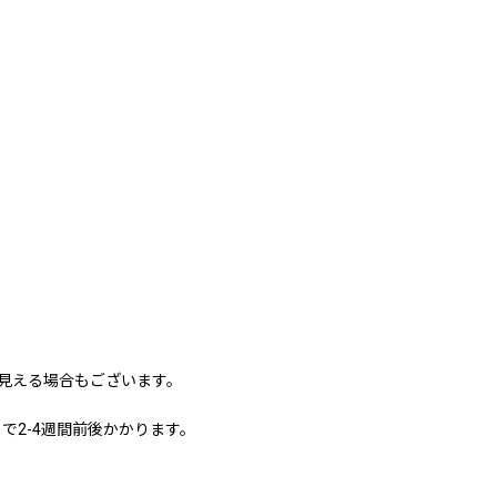
に見える場合もございます。
で2-4週間前後かかります。