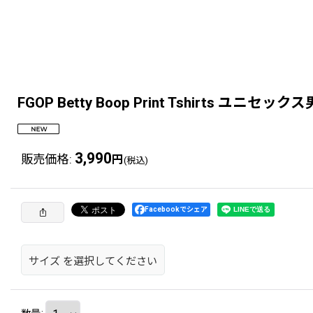
FGOP Betty Boop Print Tshirts
3,990
販売価格
:
円
(税込)
Facebookでシェア
サイズ
を選択してください